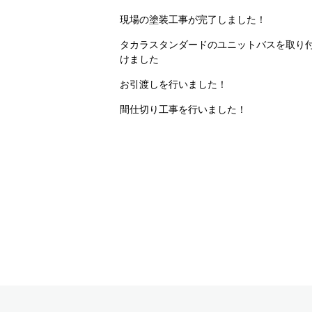
現場の塗装工事が完了しました！
タカラスタンダードのユニットバスを取り
けました
お引渡しを行いました！
間仕切り工事を行いました！