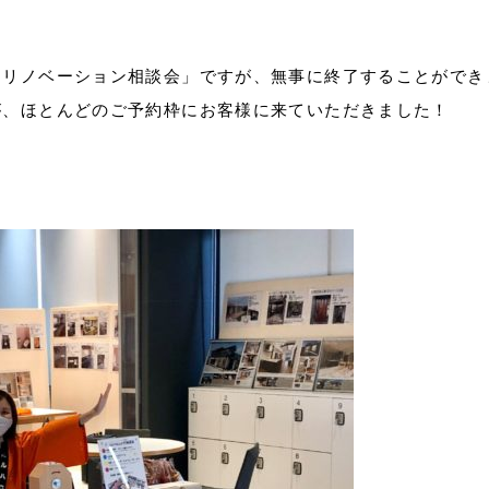
「リノベーション相談会」ですが、無事に終了することができ
が、ほとんどのご予約枠にお客様に来ていただきました！