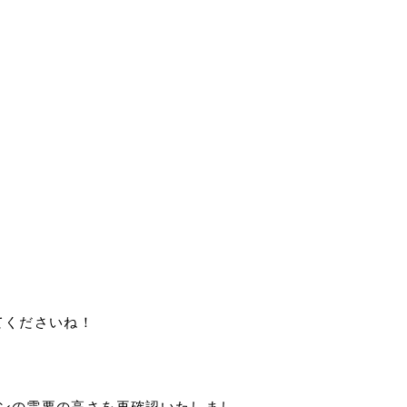
てくださいね！
ンの需要の高さを再確認いたしまし