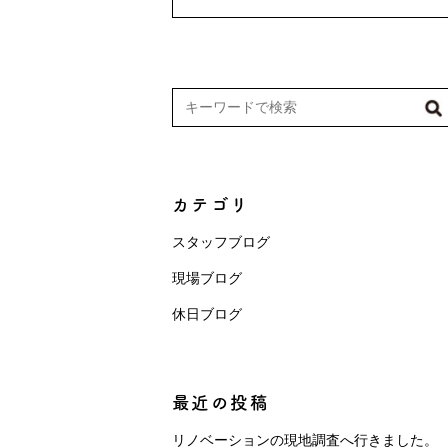
カテゴリ
スタッフブログ
現場ブログ
休日ブログ
最近の投稿
リノベーションの現地調査へ行きました。