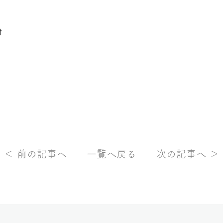
付
＜ 前の記事へ
一覧へ戻る
次の記事へ ＞