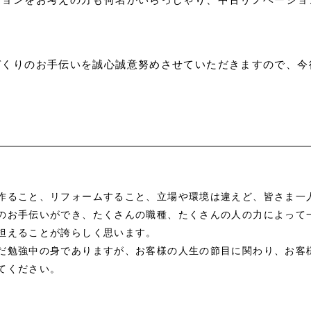
くりのお手伝いを誠心誠意努めさせていただきますので、今
作ること、リフォームすること、立場や環境は違えど、皆さま一
のお手伝いができ、たくさんの職種、たくさんの人の力によって
担えることが誇らしく思います。
だ勉強中の身でありますが、お客様の人生の節目に関わり、お客
てください。