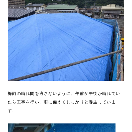
梅雨の晴れ間を逃さないように、午前か午後か晴れてい
たら工事を行い、雨に備えてしっかりと養生していま
す。