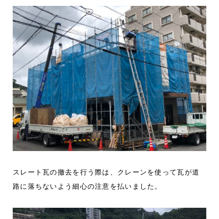
スレート瓦の撤去を行う際は、クレーンを使って瓦が道
路に落ちないよう細心の注意を払いました。