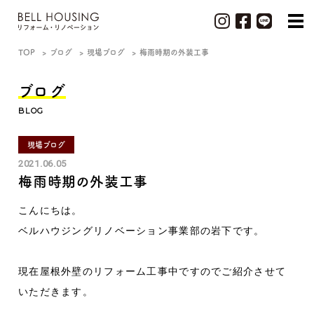
TOP
ブログ
現場ブログ
梅雨時期の外装工事
ブログ
BLOG
現場ブログ
2021.06.05
梅雨時期の外装工事
こんにちは。
ベルハウジングリノベーション事業部の岩下です。
現在屋根外壁のリフォーム工事中ですのでご紹介させて
いただきます。