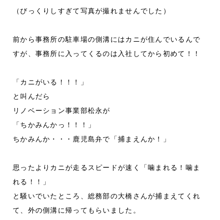
（びっくりしすぎて写真が撮れませんでした）
前から事務所の駐車場の側溝にはカニが住んでいるんで
すが、事務所に入ってくるのは入社してから初めて！！
「カニがいる！！！」
と叫んだら
リノベーション事業部松永が
「ちかみんかっ！！！」
ちかみんか・・・鹿児島弁で「捕まえんか！」
思ったよりカニが走るスピードが速く「噛まれる！噛ま
れる！！」
と騒いでいたところ、総務部の大橋さんが捕まえてくれ
て、外の側溝に帰ってもらいました。