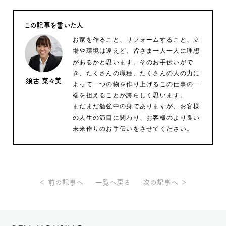
この記事を書いた人
お家を作ること、リフォームすること、立
場や環境は違えど、皆さま一人一人に理想
があるかと思います。そのお手伝いがで
き、たくさんの職種、たくさんの人の力に
須古 菜々美
よって一つの物を作り上げるこの仕事の一
端を担えることが誇らしく思います。
まだまだ勉強中の身でありますが、お客様
の人生の節目に関わり、お客様のより良い
未来作りのお手伝いをさせてください。
＜ 前の記事へ
一覧へ戻る
次の記事へ ＞