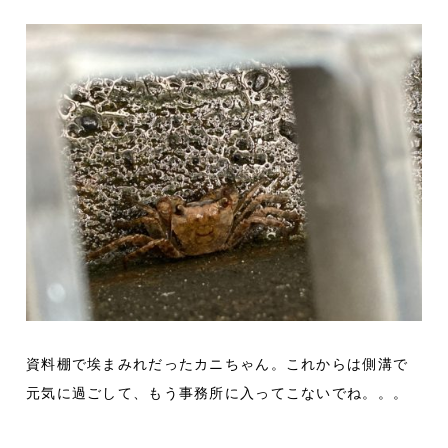
資料棚で埃まみれだったカニちゃん。これからは側溝で
元気に過ごして、もう事務所に入ってこないでね。。。