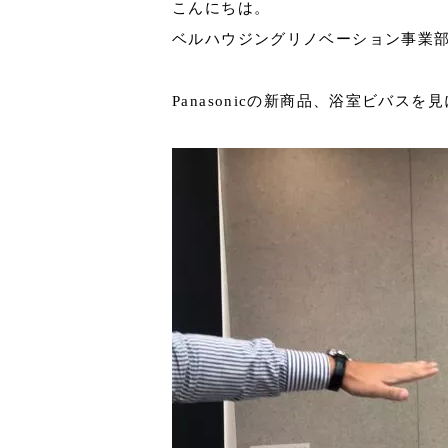
こんにちは。
ベルハウジングリノベーション事業
Panasonicの新商品、浴室ビバス