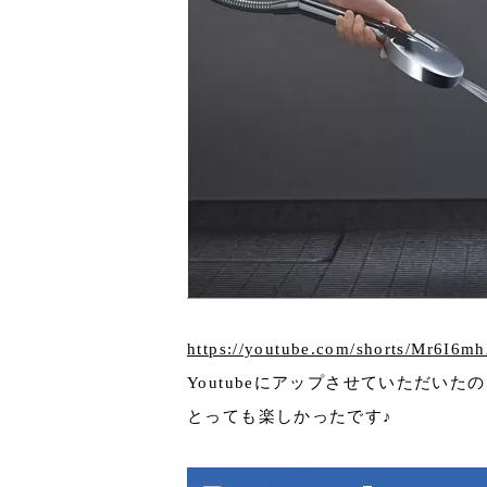
https://youtube.com/shorts/Mr6I6m
Youtubeにアップさせていただい
とっても楽しかったです♪