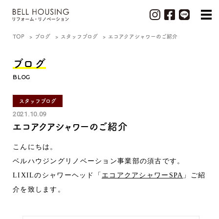
TOP
ブログ
スタッフブログ
エコアクアシャワーのご紹介
ブログ
BLOG
スタッフブログ
2021.10.09
エコアクアシャワーのご紹介
こんにちは。
ベルハウジングリノベーション事業部の須古です。
LIXILのシャワーヘッド「
エコアクアシャワーSPA
」ご紹
介を致します。