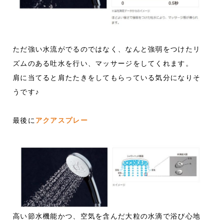
ただ強い水流がでるのではなく、なんと強弱をつけたリ
ズムのある吐水を行い、マッサージをしてくれます。
肩に当てると肩たたきをしてもらっている気分になりそ
うです♪
最後に
アクアスプレー
高い節水機能かつ、空気を含んだ大粒の水滴で浴び心地