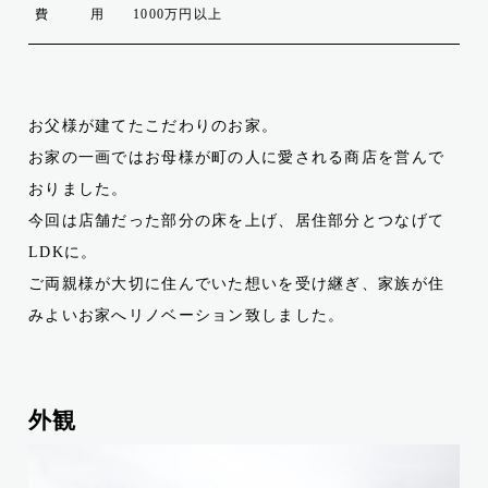
費用
1000万円以上
お父様が建てたこだわりのお家。
お家の一画ではお母様が町の人に愛される商店を営んで
おりました。
今回は店舗だった部分の床を上げ、居住部分とつなげて
LDKに。
ご両親様が大切に住んでいた想いを受け継ぎ、家族が住
みよいお家へリノベーション致しました。
外観