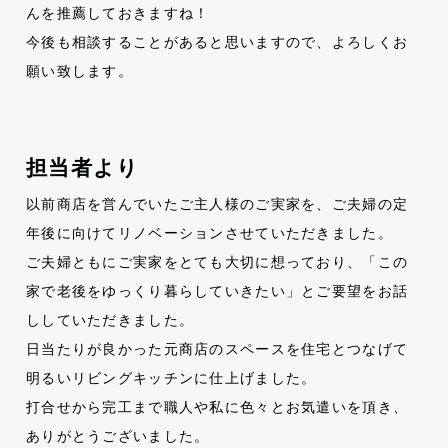
んを推薦しておきますね！
今後も相談することがあると思いますので、よろしくお
願い致します。
担当者より
以前商店を営んでいたご主人様のご実家を、ご夫婦の定
年後に向けてリノベーションさせていただきました。
ご夫婦ともにご実家をとても大切に想っており、「この
家で老後をゆっくり暮らしていきたい」とご要望をお話
ししていただきました。
日当たりが良かった元商店のスペースを住宅とつなげて
明るいリビングキッチンに仕上げました。
打合せから完工まで職人や私に色々とお気遣いを頂き、
ありがとうございました。