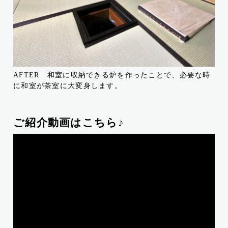
AFTER 和室に収納できる炉を作ったことで、必要な時
に和室が茶室に大変身します。
ご紹介動画はこちら♪