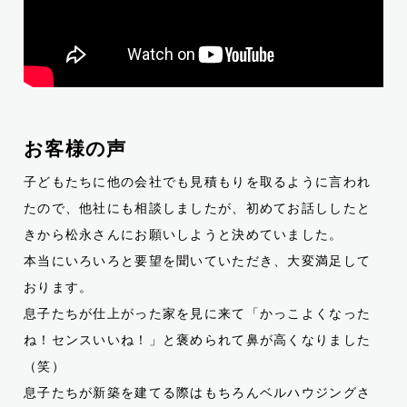
お客様の声
子どもたちに他の会社でも見積もりを取るように言われ
たので、他社にも相談しましたが、初めてお話ししたと
きから松永さんにお願いしようと決めていました。
本当にいろいろと要望を聞いていただき、大変満足して
おります。
息子たちが仕上がった家を見に来て「かっこよくなった
ね！センスいいね！」と褒められて鼻が高くなりました
（笑）
息子たちが新築を建てる際はもちろんベルハウジングさ