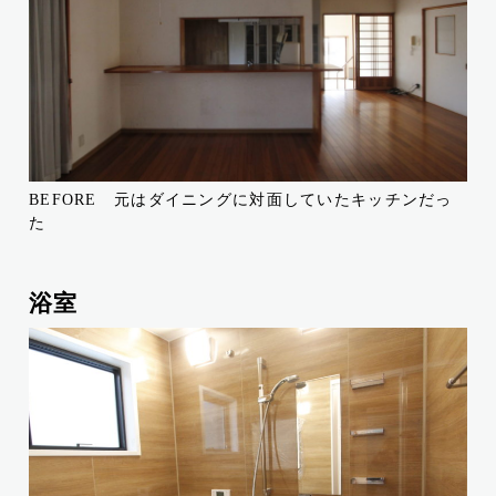
BEFORE 元はダイニングに対面していたキッチンだっ
た
浴室