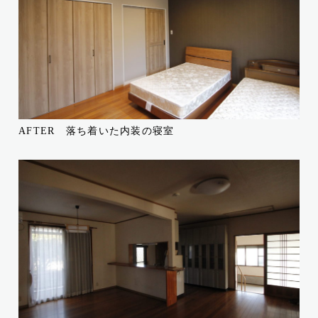
AFTER 落ち着いた内装の寝室