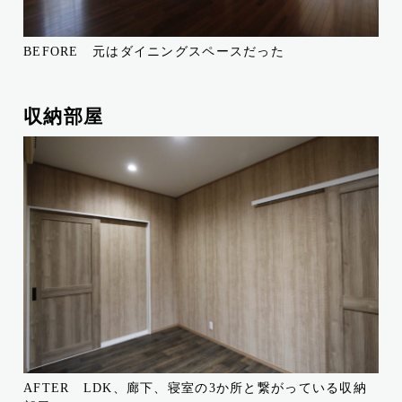
BEFORE 元はダイニングスペースだった
収納部屋
AFTER LDK、廊下、寝室の3か所と繋がっている収納