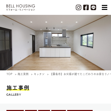
TOP
施工実例
キッチン
【霧島市】お父様が建てたこだわりのお家をリノ
施工事例
GALLERY