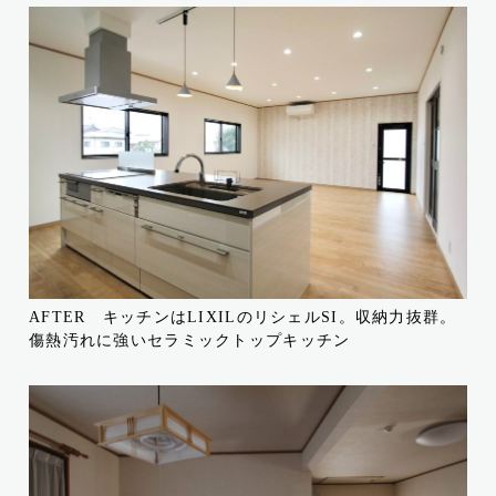
AFTER キッチンはLIXILのリシェルSI。収納力抜群。
傷熱汚れに強いセラミックトップキッチン