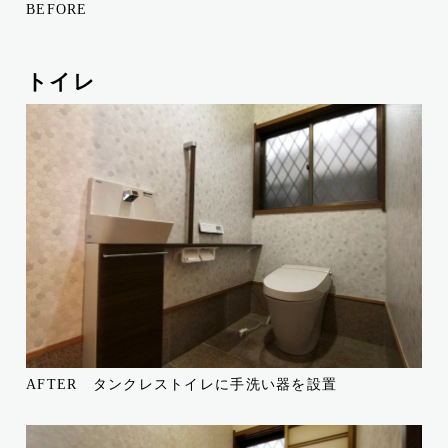
BEFORE
トイレ
AFTER タンクレストイレに手洗い器を設置