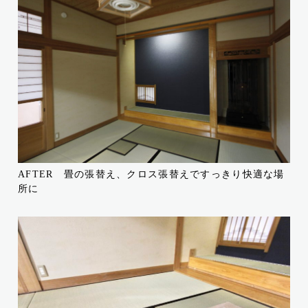
AFTER 畳の張替え、クロス張替えですっきり快適な場
所に