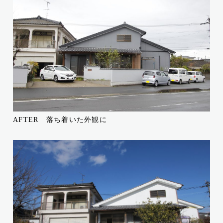
AFTER 落ち着いた外観に