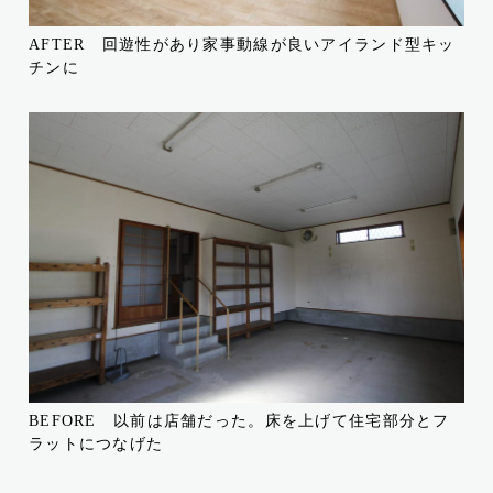
AFTER 回遊性があり家事動線が良いアイランド型キッ
チンに
BEFORE 以前は店舗だった。床を上げて住宅部分とフ
ラットにつなげた