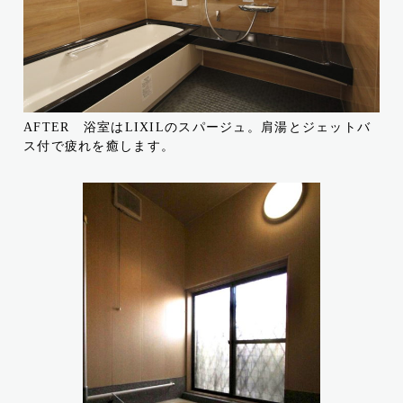
AFTER 浴室はLIXILのスパージュ。肩湯とジェットバ
ス付で疲れを癒します。