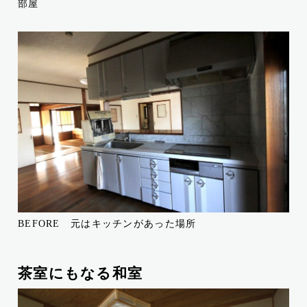
部屋
BEFORE 元はキッチンがあった場所
茶室にもなる和室