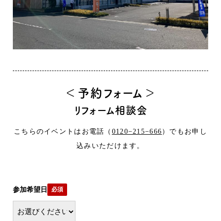
＜予約フォーム＞
リフォーム相談会
こちらのイベントはお電話（
0120−215−666
）でもお申し
込みいただけます。
参加希望日
必須