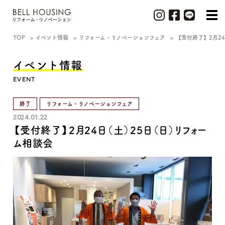
TOP
イベント情報
リフォーム・リノベーションフェア
【受付終了】2月2
イベント情報
EVENT
終了
リフォーム・リノベーションフェア
2024.01.22
【受付終了】2月24日（土）25日（日）リフォー
ム相談会