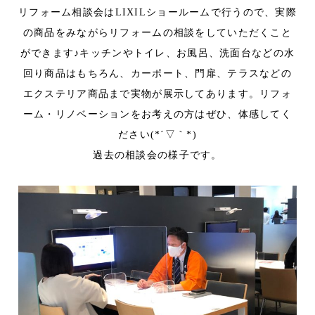
リフォーム相談会はLIXILショールームで行うので、実際
の商品をみながらリフォームの相談をしていただくこと
ができます♪キッチンやトイレ、お風呂、洗面台などの水
回り商品はもちろん、カーポート、門扉、テラスなどの
エクステリア商品まで実物が展示してあります。リフォ
ーム・リノベーションをお考えの方はぜひ、体感してく
ださい(*´▽｀*)
過去の相談会の様子です。