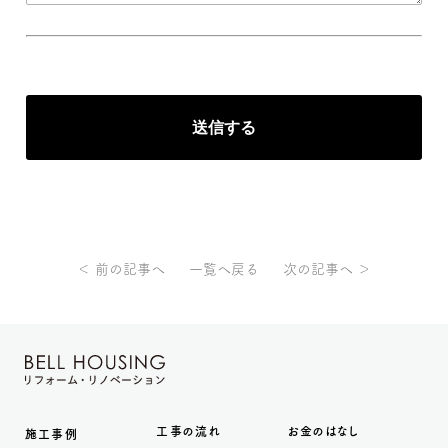
＜ 前の記事へ
一覧へ戻る
次の記事へ ＞
工事の流れ
お金のはなし
施工事例