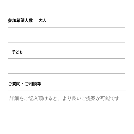
参加希望人数
大人
子ども
ご質問・ご相談等