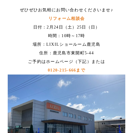
ぜひぜひお気軽にお問い合わせくださいませ♪
リフォーム相談会
日付：2月24日（土）25日（日）
時間：10時～17時
場所：LIXILショールーム鹿児島
住所：鹿児島市東開町5-44
ご予約はホームページ（下記）または
0120-215-666まで