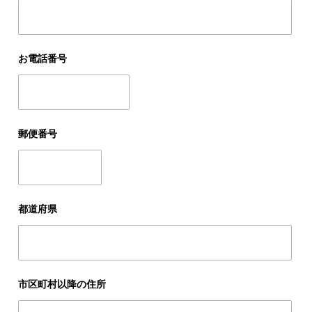
お電話番号
郵便番号
都道府県
市区町村以降の住所