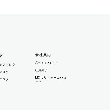
会社案内
グ
私たちについて
ッフブログ
社員紹介
ブログ
LIXILリフォームショ
ブログ
ップ