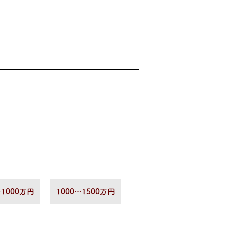
〜1000万円
1000〜1500万円