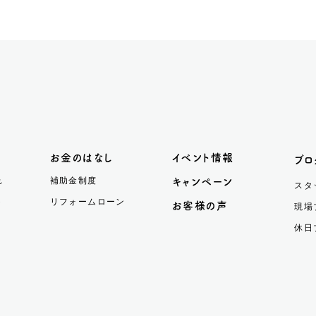
お金のはなし
イベント情報
ブロ
れ
補助金制度
キャンペーン
スタ
ト
リフォームローン
お客様の声
現場
休日