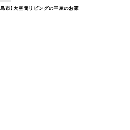
児島市】大空間リビングの平屋のお家