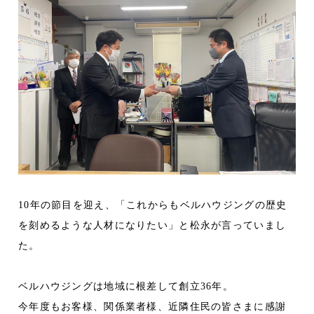
10年の節目を迎え、「これからもベルハウジングの歴史
を刻めるような人材になりたい」と松永が言っていまし
た。
ベルハウジングは地域に根差して創立36年。
今年度もお客様、関係業者様、近隣住民の皆さまに感謝