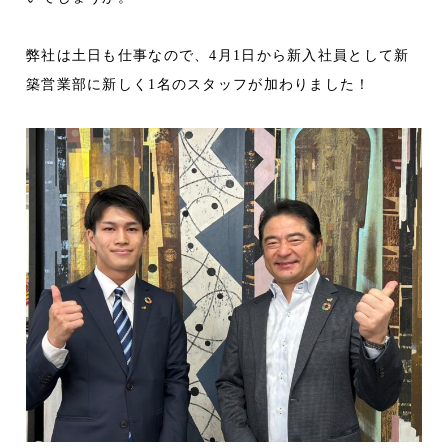
弊社は土日も仕事なので、4月1日から新入社員として新
築営業部に新しく1名のスタッフが加わりました！