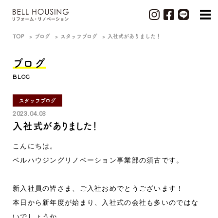
TOP
ブログ
スタッフブログ
入社式がありました！
ブログ
BLOG
スタッフブログ
2023.04.03
入社式がありました！
こんにちは。
ベルハウジングリノベーション事業部の須古です。
新入社員の皆さま、ご入社おめでとうございます！
本日から新年度が始まり、入社式の会社も多いのではな
いでしょうか。