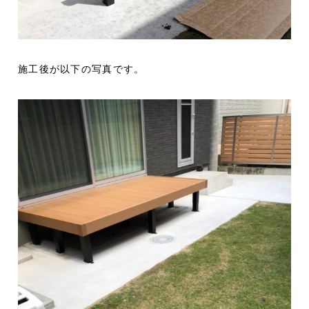
施工後が以下の写真です。