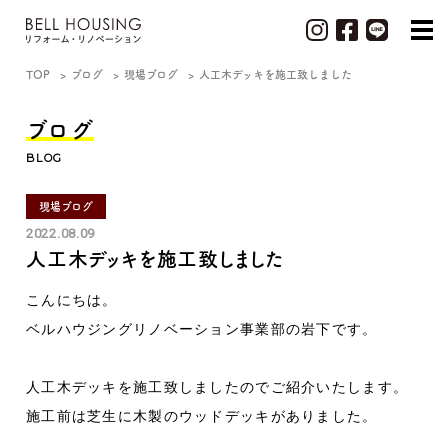
TOP
ブログ
現場ブログ
人工木デッキを施工致しました
ブログ
BLOG
現場ブログ
2022.08.09
人工木デッキを施工致しました
こんにちは。
ベルハウジングリノベーション事業部の岩下です。
人工木デッキを施工致しましたのでご紹介いたします。
施工前は芝生に木製のウッドデッキがありました。