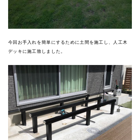
今回お手入れを簡単にするために土間を施工し、人工木
デッキに施工致しました。