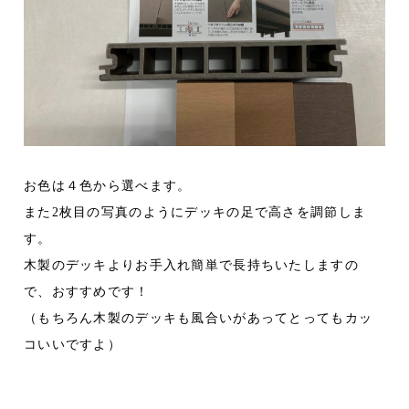
お色は４色から選べます。
また2枚目の写真のようにデッキの足で高さを調節しま
す。
木製のデッキよりお手入れ簡単で長持ちいたしますの
で、おすすめです！
（もちろん木製のデッキも風合いがあってとってもカッ
コいいですよ）