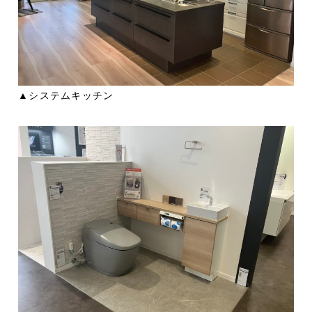
▲システムキッチン