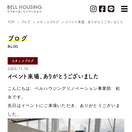
TOP
ブログ
スタッフブログ
イベント来場、ありがとうございました
ブログ
BLOG
スタッフブログ
2023.11.19
イベント来場、ありがとうございました
こんにちは、ベルハウジングリノベーション事業部 松
永です。
先日はイベントにご来場いただき、ありがとうございま
した。