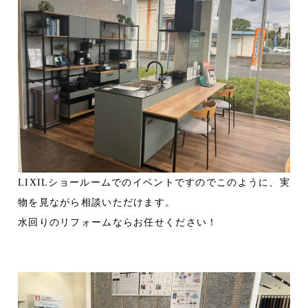
LIXILショールームでのイベントですのでこのように、実
物を見ながら相談いただけます。
水回りのリフォームならお任せください！