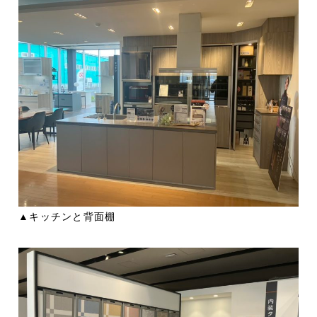
▲キッチンと背面棚