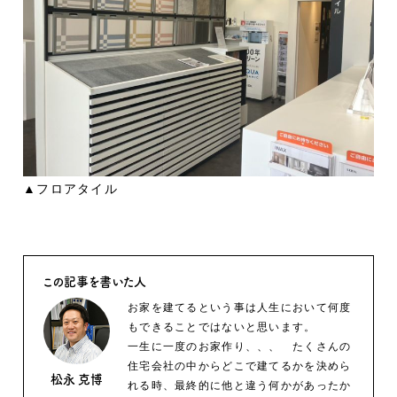
▲フロアタイル
この記事を書いた人
お家を建てるという事は人生において何度
もできることではないと思います。
一生に一度のお家作り、、、 たくさんの
住宅会社の中からどこで建てるかを決めら
松永 克博
れる時、最終的に他と違う何かがあったか