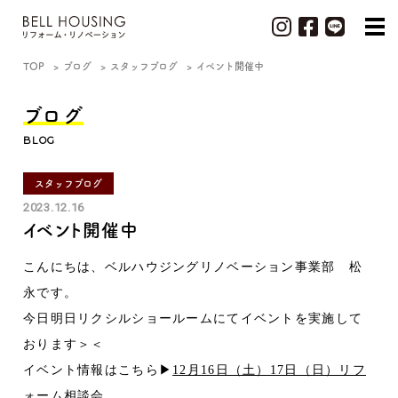
TOP
ブログ
スタッフブログ
イベント開催中
ブログ
BLOG
スタッフブログ
2023.12.16
イベント開催中
こんにちは、ベルハウジングリノベーション事業部 松
永です。
今日明日リクシルショールームにてイベントを実施して
おります＞＜
イベント情報はこちら▶
12月16日（土）17日（日）リフ
ォーム相談会