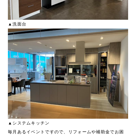
▲洗面台
▲システムキッチン
毎月あるイベントですので、リフォームや補助金でお困