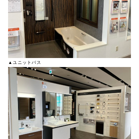
▲ユニットバス