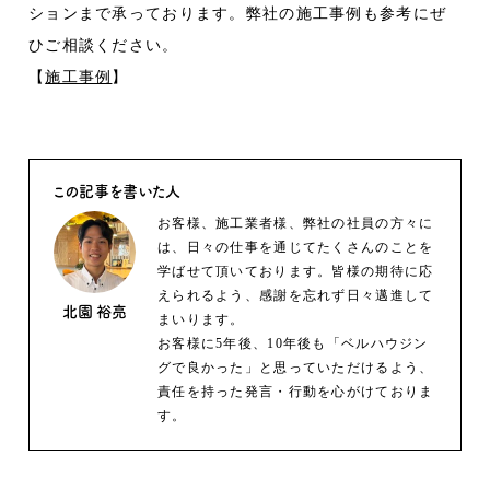
ションまで承っております。弊社の施工事例も参考にぜ
ひご相談ください。
【
施工事例
】
この記事を書いた人
お客様、施工業者様、弊社の社員の方々に
は、日々の仕事を通じてたくさんのことを
学ばせて頂いております。皆様の期待に応
えられるよう、感謝を忘れず日々邁進して
北園 裕亮
まいります。
お客様に5年後、10年後も「ベルハウジン
グで良かった」と思っていただけるよう、
責任を持った発言・行動を心がけておりま
す。