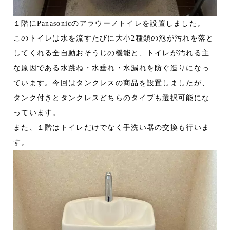
１階にPanasonicのアラウーノトイレを設置しました。
このトイレは水を流すたびに大小2種類の泡が汚れを落と
してくれる全自動おそうじの機能と、トイレが汚れる主
な原因である水跳ね・水垂れ・水漏れを防ぐ造りになっ
ています。今回はタンクレスの商品を設置しましたが、
タンク付きとタンクレスどちらのタイプも選択可能にな
っています。
また、１階はトイレだけでなく手洗い器の交換も行いま
す。