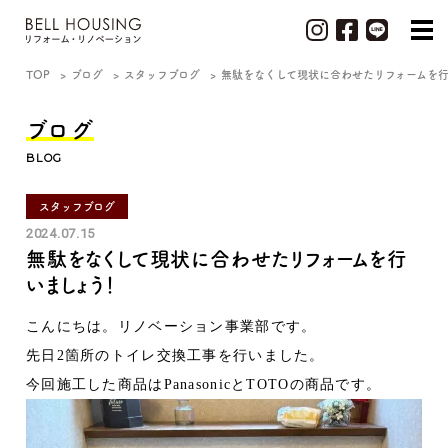
TOP
ブログ
スタッフブログ
無駄をなくして現状に合わせたリフォームを
ブログ
BLOG
スタッフブログ
2024.07.15
無駄をなくして現状に合わせたリフォームを行
いましょう！
こんにちは。リノベーション事業部です。
先日2箇所のトイレ交換工事を行いました。
今回施工した商品はPanasonicとTOTOの商品です。