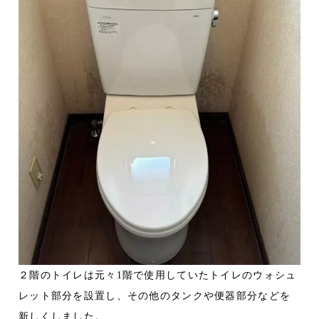
２階のトイレは元々1階で使用していたトイレのウォシュ
レット部分を設置し、その他のタンクや便器部分などを
新しくしました。