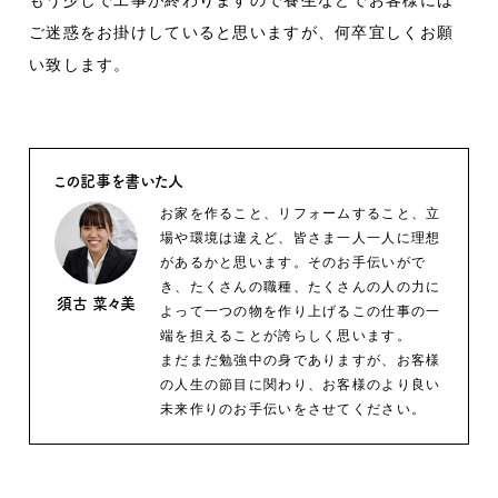
もう少しで工事が終わりますので養生などでお客様には
ご迷惑をお掛けしていると思いますが、何卒宜しくお願
い致します。
この記事を書いた人
お家を作ること、リフォームすること、立
場や環境は違えど、皆さま一人一人に理想
があるかと思います。そのお手伝いがで
き、たくさんの職種、たくさんの人の力に
須古 菜々美
よって一つの物を作り上げるこの仕事の一
端を担えることが誇らしく思います。
まだまだ勉強中の身でありますが、お客様
の人生の節目に関わり、お客様のより良い
未来作りのお手伝いをさせてください。