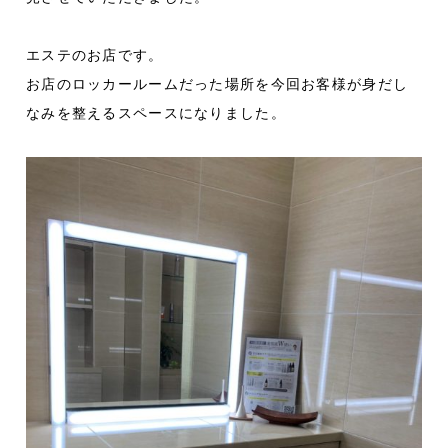
エステのお店です。
お店のロッカールームだった場所を今回お客様が身だし
なみを整えるスペースになりました。