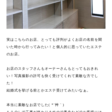
実はこちらのお店、とっても評判がよくお店の名前を聞
いた時から行ってみたい！と個人的に思っていたエステ
のお店。
お店のスタッフさんもオーナーさんもとってもおきれ
い！写真撮影の許可も快く受けてくれて素敵な方でし
た！
結婚式を挙げる前とかエステ受けてみたいなぁ。
本当に素敵なお店でした( *´艸｀)