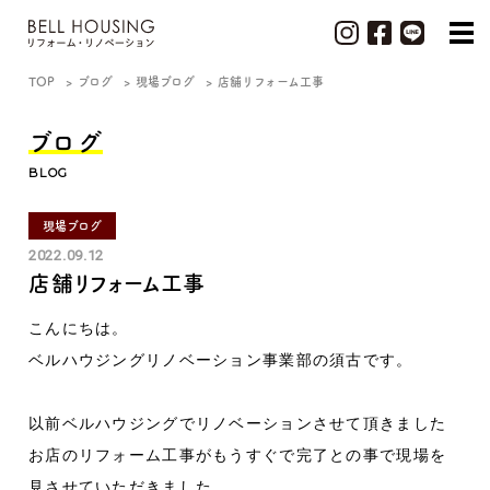
TOP
ブログ
現場ブログ
店舗リフォーム工事
ブログ
BLOG
現場ブログ
2022.09.12
店舗リフォーム工事
こんにちは。
ベルハウジングリノベーション事業部の須古です。
以前ベルハウジングでリノベーションさせて頂きました
お店のリフォーム工事がもうすぐで完了との事で現場を
見させていただきました。