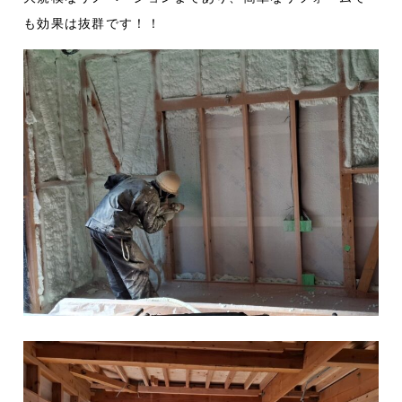
も効果は抜群です！！