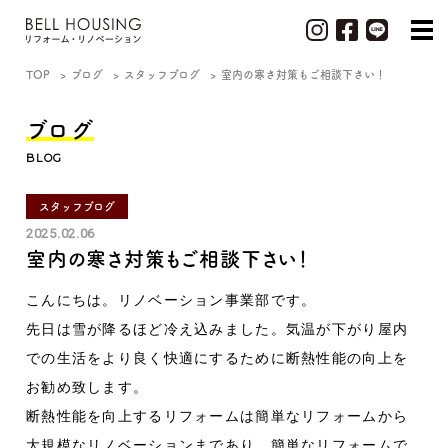
TOP
ブログ
スタッフブログ
室内の寒さ対策もご相談下さい！
ブログ
BLOG
スタッフブログ
2025.02.06
室内の寒さ対策もご相談下さい！
こんにちは。リノベーション事業部です。
先日は雪が降るほど冷え込みました。気温が下がり屋内
での生活をより良く快適にするために断熱性能の向上を
お勧め致します。
断熱性能を向上するリフォームは簡単なリフォームから
大規模なリノベーションまであり、簡単なリフォームで