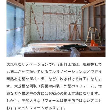
大規模なリノベーションで行う断熱工場は、現在弊社で
も施工させて頂いているフルリノベーションなどで行う
断熱材を壁や屋根・天井などに吹き付ける施工になりま
す。大規模な間取り変更や内装・外壁のリフォーム、増
築などを検討中の方にはお勧めの施工方法になります。
しかし、突然大きなリフォームは現実的ではない方にも
おすすめのリフォームがあります。