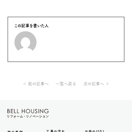
この記事を書いた人
＜ 前の記事へ
一覧へ戻る
次の記事へ ＞
工事の流れ
お金のはなし