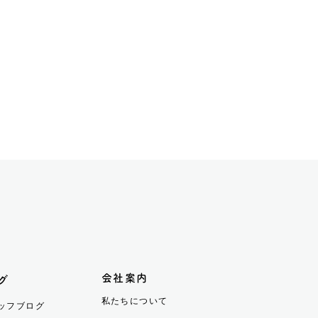
会社案内
グ
私たちについて
ッフブログ