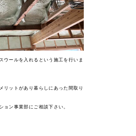
スウールを入れるという施工を行いま
メリットがあり暮らしにあった間取り
ション事業部にご相談下さい。