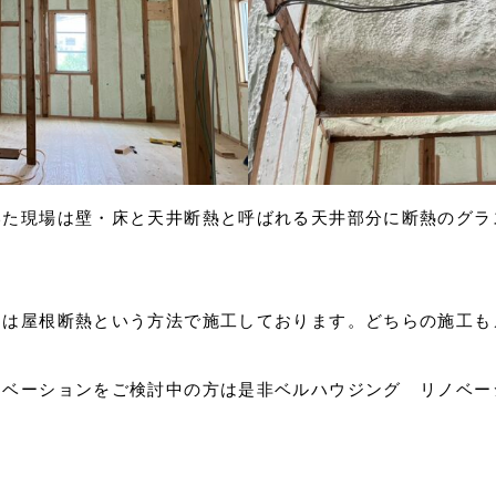
いた現場は壁・床と天井断熱と呼ばれる天井部分に断熱のグラ
】
スは屋根断熱という方法で施工しております。どちらの施工も
ノベーションをご検討中の方は是非ベルハウジング リノベー