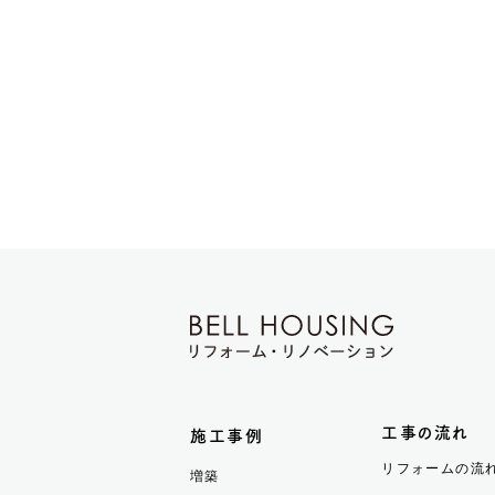
工事の流れ
施工事例
リフォームの流
増築