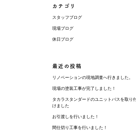
カテゴリ
スタッフブログ
現場ブログ
休日ブログ
最近の投稿
リノベーションの現地調査へ行きました。
現場の塗装工事が完了しました！
タカラスタンダードのユニットバスを取り
けました
お引渡しを行いました！
間仕切り工事を行いました！