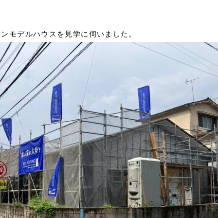
ョンモデルハウスを見学に伺いました。