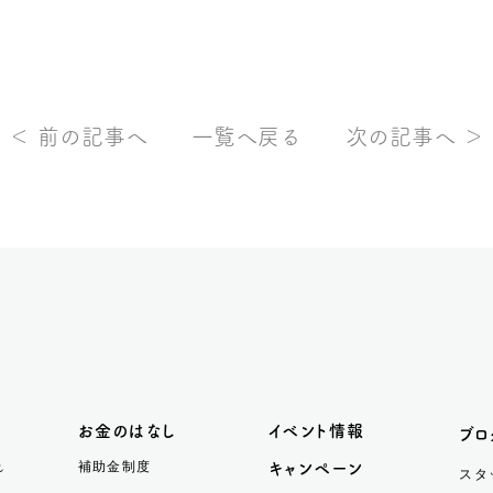
＜ 前の記事へ
一覧へ戻る
次の記事へ ＞
お金のはなし
イベント情報
ブロ
れ
補助金制度
キャンペーン
スタ