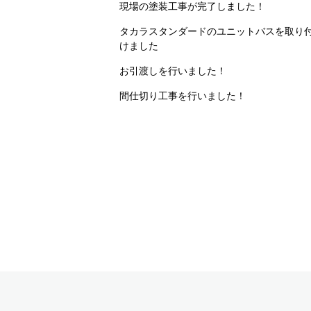
現場の塗装工事が完了しました！
タカラスタンダードのユニットバスを取り
けました
お引渡しを行いました！
間仕切り工事を行いました！