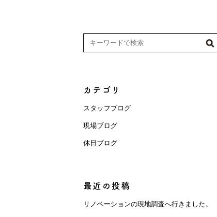
カテゴリ
スタッフブログ
現場ブログ
休日ブログ
最近の投稿
リノベーションの現地調査へ行きました。