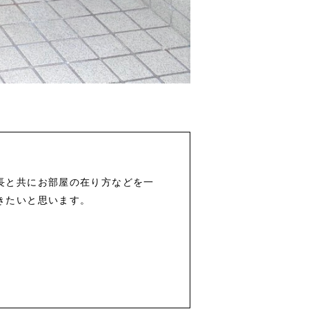
長と共にお部屋の在り方などを一
きたいと思います。