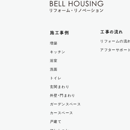
工事の流れ
施工事例
リフォームの流
増築
アフターサポー
キッチン
浴室
洗面
トイレ
玄関まわり
外壁・門まわり
ガーデンスペース
カースペース
戸建て