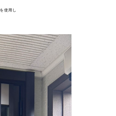
式を使用し