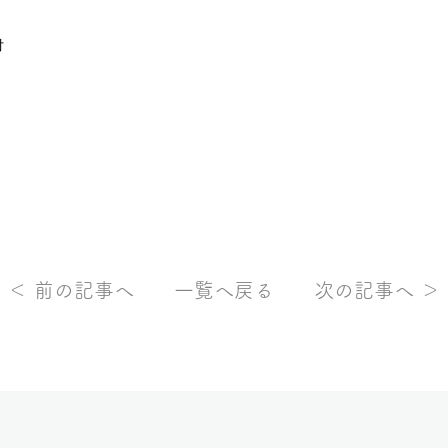
付
＜ 前の記事へ
一覧へ戻る
次の記事へ ＞