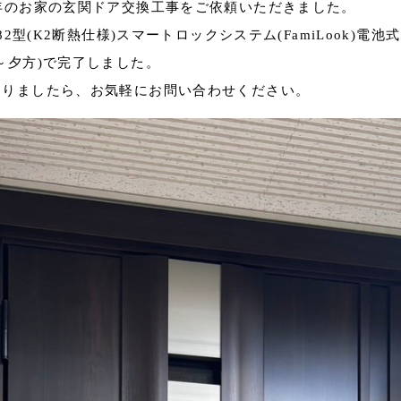
年のお家の玄関ドア交換工事をご依頼いただきました。
2型(K2断熱仕様)スマートロックシステム(FamiLook)電池
～夕方)で完了しました。
ありましたら、お気軽にお問い合わせください。