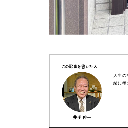
この記事を書いた人
人生の
緒に考
井手 伸一