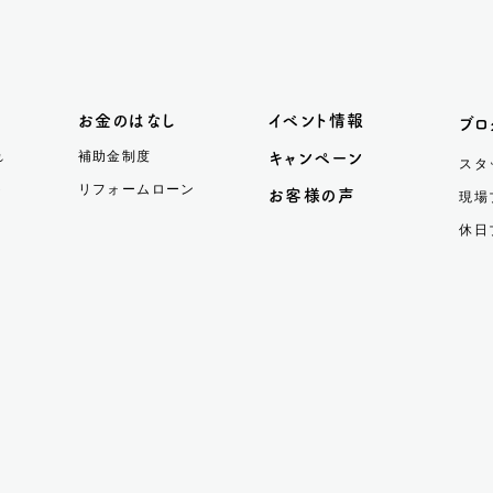
お金のはなし
イベント情報
ブロ
れ
補助金制度
キャンペーン
スタ
ト
リフォームローン
お客様の声
現場
休日