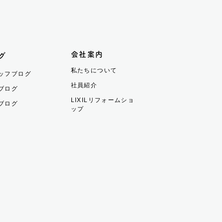
会社案内
グ
私たちについて
ッフブログ
社員紹介
ブログ
LIXILリフォームショ
ブログ
ップ