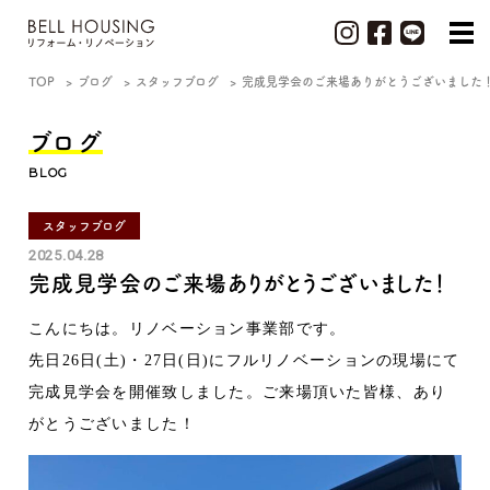
TOP
ブログ
スタッフブログ
完成見学会のご来場ありがとうございました
ブログ
BLOG
スタッフブログ
2025.04.28
完成見学会のご来場ありがとうございました！
こんにちは。リノベーション事業部です。
先日26日(土)・27日(日)にフルリノベーションの現場にて
完成見学会を開催致しました。ご来場頂いた皆様、あり
がとうございました！