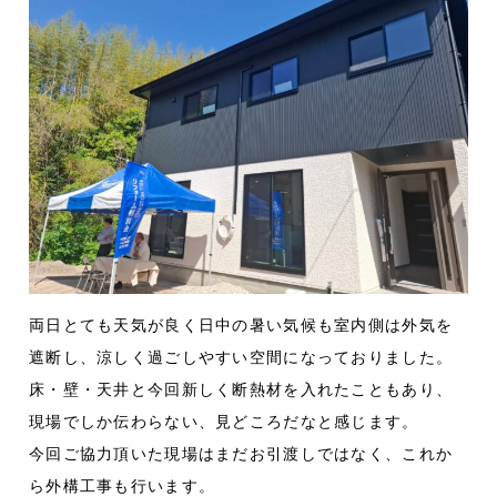
両日とても天気が良く日中の暑い気候も室内側は外気を
遮断し、涼しく過ごしやすい空間になっておりました。
床・壁・天井と今回新しく断熱材を入れたこともあり、
現場でしか伝わらない、見どころだなと感じます。
今回ご協力頂いた現場はまだお引渡しではなく、これか
ら外構工事も行います。