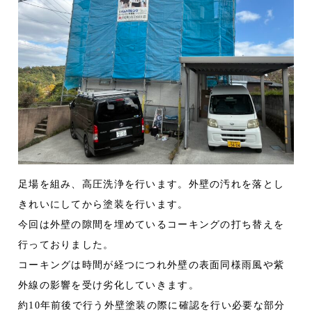
足場を組み、高圧洗浄を行います。外壁の汚れを落とし
きれいにしてから塗装を行います。
今回は外壁の隙間を埋めているコーキングの打ち替えを
行っておりました。
コーキングは時間が経つにつれ外壁の表面同様雨風や紫
外線の影響を受け劣化していきます。
約10年前後で行う外壁塗装の際に確認を行い必要な部分