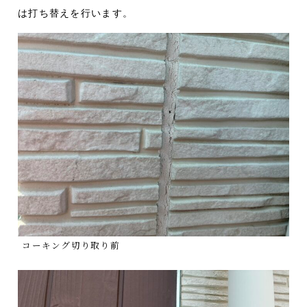
は打ち替えを行います。
コーキング切り取り前