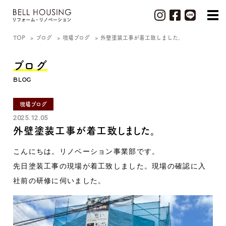
TOP
ブログ
現場ブログ
外壁塗装工事が着工致しました。
ブログ
BLOG
現場ブログ
2025.12.05
外壁塗装工事が着工致しました。
こんにちは。リノベーション事業部です。
先日塗装工事の現場が着工致しました。現場の確認に入
社前の研修に伺いました。