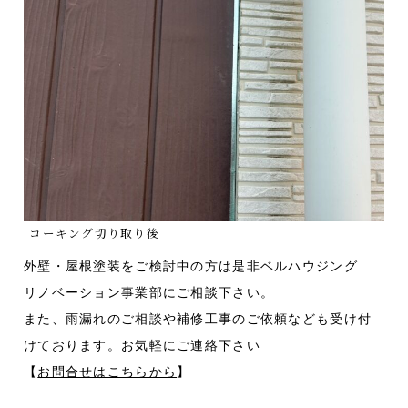
コーキング切り取り後
外壁・屋根塗装をご検討中の方は是非ベルハウジング
リノベーション事業部にご相談下さい。
また、雨漏れのご相談や補修工事のご依頼なども受け付
けております。お気軽にご連絡下さい
【
お問合せはこちらから
】