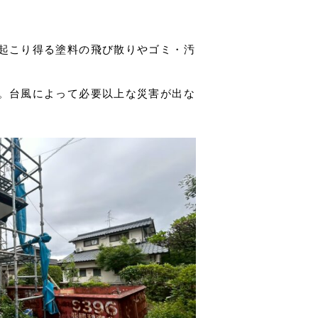
起こり得る塗料の飛び散りやゴミ・汚
。台風によって必要以上な災害が出な