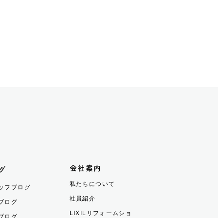
会社案内
グ
私たちについて
ッフブログ
社員紹介
ブログ
LIXILリフォームショ
ブログ