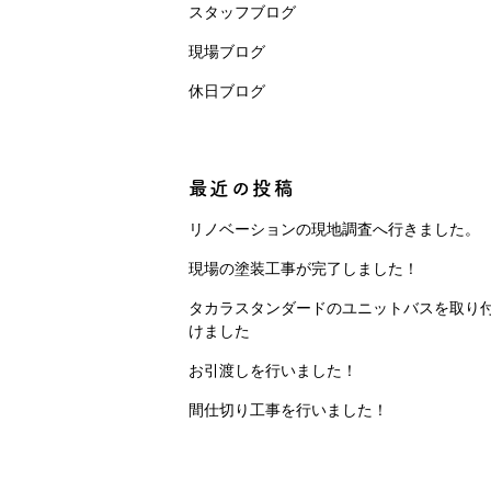
スタッフブログ
現場ブログ
休日ブログ
最近の投稿
リノベーションの現地調査へ行きました。
現場の塗装工事が完了しました！
タカラスタンダードのユニットバスを取り
けました
お引渡しを行いました！
間仕切り工事を行いました！