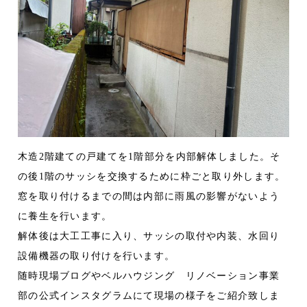
木造2階建ての戸建てを1階部分を内部解体しました。そ
の後1階のサッシを交換するために枠ごと取り外します。
窓を取り付けるまでの間は内部に雨風の影響がないよう
に養生を行います。
解体後は大工工事に入り、サッシの取付や内装、水回り
設備機器の取り付けを行います。
随時現場ブログやベルハウジング リノベーション事業
部の公式インスタグラムにて現場の様子をご紹介致しま