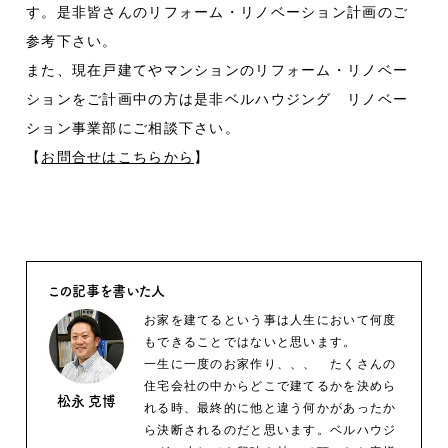
す。是非皆さんのリフォーム・リノベーション計画のご
参考下さい。
また、現在戸建てやマンションのリフォーム・リノベー
ションをご計画中の方は是非ベルハウジング リノベー
ション事業部にご相談下さい。
【
お問合せはこちらから
】
この記事を書いた人
お家を建てるという事は人生において何度
もできることではないと思います。
一生に一度のお家作り、、、 たくさんの
住宅会社の中からどこで建てるかを決めら
松永 克博
れる時、最終的に他と違う何かがあったか
ら決断されるのだと思います。ベルハウジ