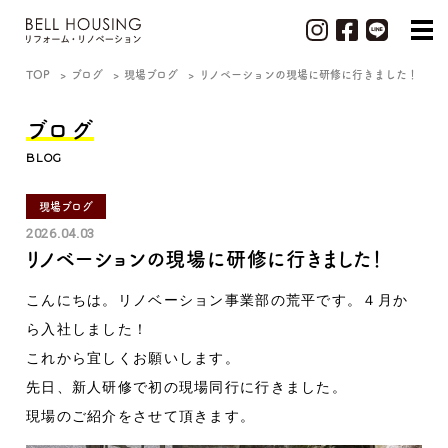
TOP
ブログ
現場ブログ
リノベーションの現場に研修に行きました！
ブログ
BLOG
現場ブログ
2026.04.03
リノベーションの現場に研修に行きました！
こんにちは。リノベーション事業部の荒平です。４月か
ら入社しました！
これから宜しくお願いします。
先日、新人研修で初の現場同行に行きました。
現場のご紹介をさせて頂きます。