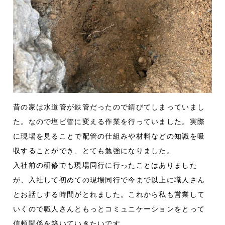
昔の家は水道管が鉄管だったので錆びてしまっていまし
た。なので塩ビ管に変える作業を行っていました。実際
に現場を見ることで配管の仕組みや材料などの知識を吸
収することができ、とても勉強になりました。
入社前の研修でも現場同行に行ったことはありました
が、入社して初めての現場同行で今まで以上に職人さん
とお話しする時間がとれました。これから私も営業して
いくので職人さんともっとコミュニケーションをとって
信頼関係を築いていきたいです。